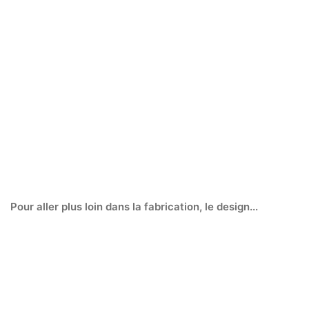
Perfectionnement lunetterie
Pour aller plus loin dans la fabrication, le design...