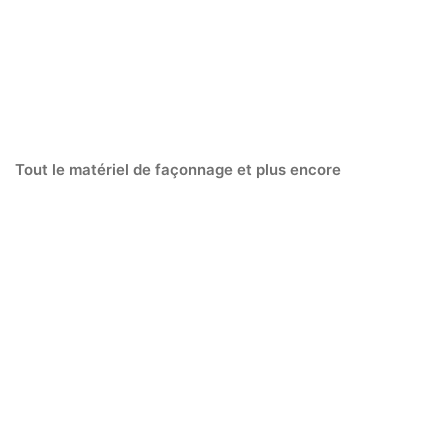
L'atelier
Tout le matériel de façonnage et plus encore