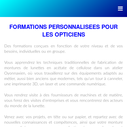
FORMATIONS PERSONNALISEES POUR
LES OPTICIENS
Des formations conçues en fonction de votre niveau et de vos
besoins, individuelles ou en groupe.
Vous apprendrez les techniques traditionnelles de fabrication de
montures de lunettes en acétate de cellulose dans un atelier
Oyonnaxien, où vous travaillerez sur des équipements adaptés au
métier, aussi bien anciens que modernes, tels qu'un tour à canneler,
une imprimante 3D, un laser et une commande numérique.
Vous rendrez visite à des fournisseurs de machines et de matière,
vous ferez des visites d'entreprises et vous rencontrerez des acteurs
du monde de la lunette.
Venez avec vos projets, en tête ou sur papier, et repartez avec de
nouvelles connaissances et compétences, ainsi que votre monture