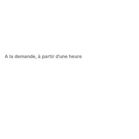
Formations à la carte
A la demande, à partir d'une heure