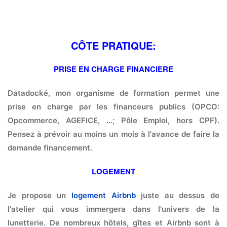
CÔTE PRATIQUE:
PRISE EN CHARGE FINANCIERE
Datadocké, mon organisme de formation permet une
prise en charge par les financeurs publics (OPCO:
Opcommerce, AGEFICE, ...; Pôle Emploi, hors CPF).
Pensez à prévoir au moins un mois à l'avance de faire la
demande financement.
LOGEMENT
Je propose un
logement Airbnb
juste au dessus de
l'atelier qui vous immergera dans l'univers de la
lunetterie. De nombreux hôtels, gîtes et Airbnb sont à