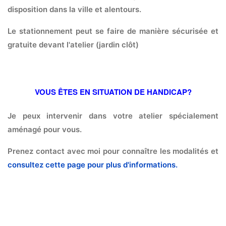
disposition dans la ville et alentours.
Le stationnement peut se faire de manière sécurisée et
gratuite devant l'atelier (jardin clôt)
VOUS ÊTES EN SITUATION DE HANDICAP?
Je peux intervenir dans votre atelier spécialement
aménagé pour vous.
Prenez contact avec moi pour connaître les modalités et
consultez cette page pour plus d'informations.